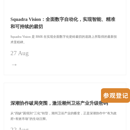
Squadra Vision：全面数字自动化，实现智能、精准
和可持续的裁切
Squadra Vision 是 BMR 在实现全面数字化瓷砖裁切的道路上所取得的最新技
术里程碑。
27 Aug
→
深潮协作破局突围，激活潮州卫浴产业升级密码
从“四缺”困境到“三化”转型，潮州卫浴产业的蝶变，正是深潮协作中“有为政
府+有效市场”的生动注脚。
22 Aug