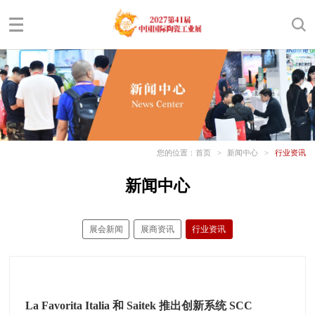
您的位置：
首页
>
新闻中心
>
行业资讯
新闻中心
展会新闻
展商资讯
行业资讯
La Favorita Italia 和 Saitek 推出创新系统 SCC