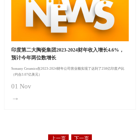
印度第二大陶瓷集团2023-2024财年收入增长4.6%，
预计今年两位数增长
Somany Ceramics在2023-2024财年公司营业额实现了达到了258亿印度卢比
（约合3.07亿美元）
01 Nov
→
上一页
下一页