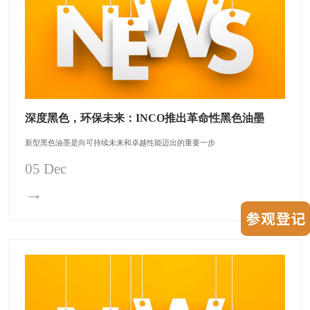
深度黑色，环保未来：INCO推出革命性黑色油墨
新型黑色油墨是向可持续未来和卓越性能迈出的重要一步
05 Dec
→