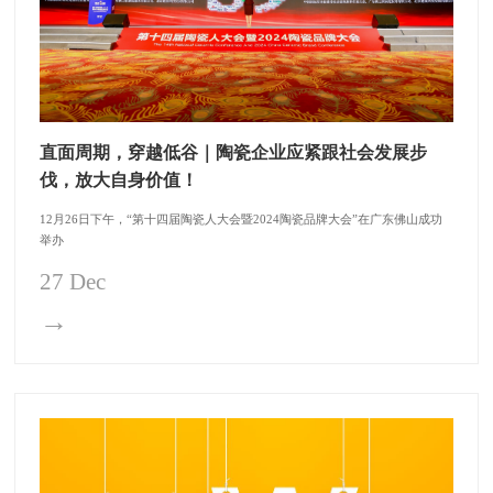
直面周期，穿越低谷｜陶瓷企业应紧跟社会发展步
伐，放大自身价值！
12月26日下午，“第十四届陶瓷人大会暨2024陶瓷品牌大会”在广东佛山成功
举办
27 Dec
→