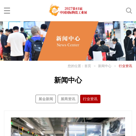
您的位置：
首页
>
新闻中心
>
行业资讯
新闻中心
展会新闻
展商资讯
行业资讯