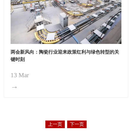
两会新风向：陶瓷行业迎来政策红利与绿色转型的关
键时刻
13 Mar
→
上一页
下一页