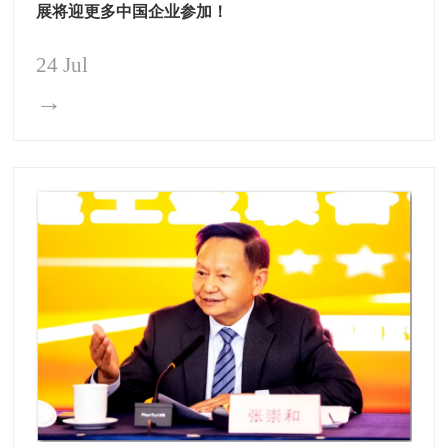
展将迎更多中国企业参加！
24 Jul
→