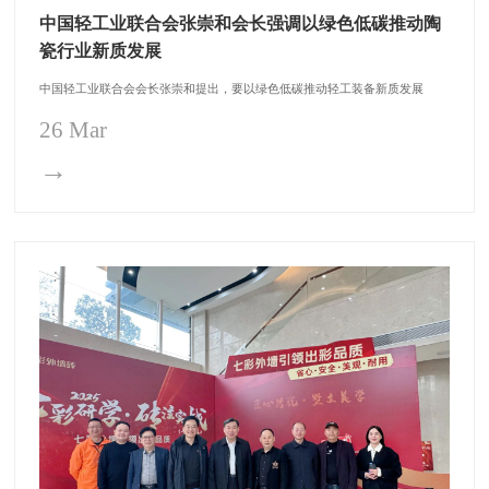
中国轻工业联合会张崇和会长强调以绿色低碳推动陶
瓷行业新质发展
中国轻工业联合会会长张崇和提出，要以绿色低碳推动轻工装备新质发展
26 Mar
→