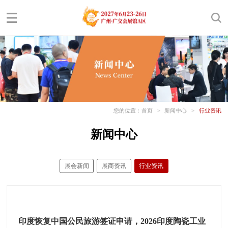
您的位置：
首页
>
新闻中心
>
行业资讯
新闻中心
展会新闻
展商资讯
行业资讯
印度恢复中国公民旅游签证申请，2026印度陶瓷工业