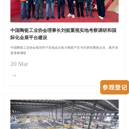
中国陶瓷工业协会理事长刘挺重视实地考察调研和国
际化会展平台建设
中国陶瓷工业协会领导班子实地走访各大陶瓷产区与代表性陶瓷企业，展开深
度考察调研
20 Mar
→