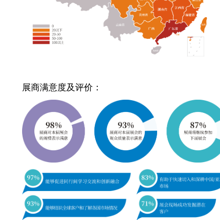
展商满意度及评价：