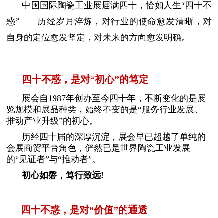
中国国际陶瓷工业展届满四十，恰如人生“四十不
惑”——历经岁月淬炼，对行业的使命愈发清晰，对
自身的定位愈发坚定，对未来的方向愈发明确。
四十不惑，是对“初心”的笃定
展会自1987年创办至今四十年，不断变化的是展
览规模和展品种类，始终不变的是“服务行业发展、
推动产业升级”的初心。
历经四十届的深厚沉淀，展会早已超越了单纯的
会展商贸平台角色，俨然已是世界陶瓷工业发展
的“见证者”与“推动者”。
初心如磐，笃行致远!
四十不惑，是对“价值”的通透