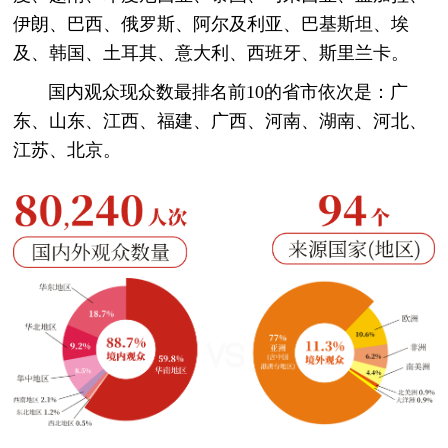
伊朗、巴西、俄罗斯、阿尔及利亚、巴基斯坦、埃
及、韩国、土耳其、意大利、西班牙、斯里兰卡。
国内观众现众数最排名前10的省市依次是：广
东、山东、江西、福建、广西、河南、湖南、河北、
江苏、北京。