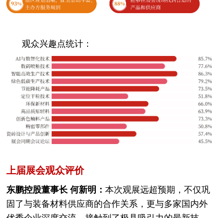
观众兴趣点统计：
上届展会观众评价
东鹏控股董事长 何新明：
本次观展远超预期，不仅巩
固了与装备材料供应商的合作关系，更与多家国内外
优秀企业深度交流，接触到了极具吸引力的最新技