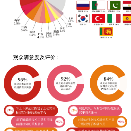
观众满意度及评价：