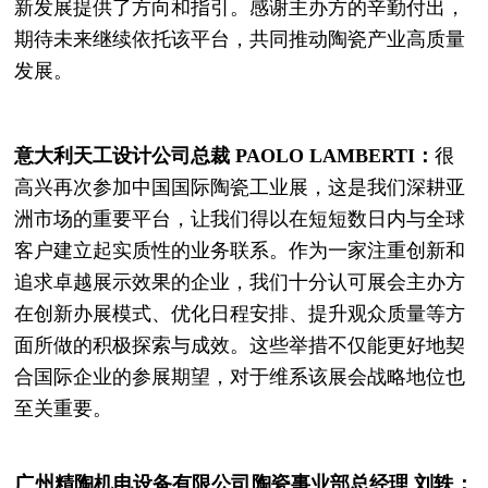
新发展提供了方向和指引。感谢主办方的辛勤付出，
期待未来继续依托该平台，共同推动陶瓷产业高质量
发展。
意大利天工设计公司总裁 PAOLO LAMBERTI：
很
高兴再次参加中国国际陶瓷工业展，这是我们深耕亚
洲市场的重要平台，让我们得以在短短数日内与全球
客户建立起实质性的业务联系。作为一家注重创新和
追求卓越展示效果的企业，我们十分认可展会主办方
在创新办展模式、优化日程安排、提升观众质量等方
面所做的积极探索与成效。这些举措不仅能更好地契
合国际企业的参展期望，对于维系该展会战略地位也
至关重要。
广州精陶机电设备有限公司陶瓷事业部总经理 刘轶：