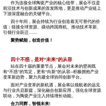
作为连接全球陶瓷产业的核心纽带，展会不仅是
前沿技术与创新成果的首发阵地，更是推动产业链上
下游深度融合的关键平台。
四十年间，展会持续为行业创造着无可替代的价
值：链接全球资源、撬动跨国商机、推动技术革新、
引领行业跃迁……
聚势赋能，创造价值！
四十不惑，是对“未来”的从容
站在四十届的重要节点，展会对未来的壁画既
有“不惑”的笃定，更有“向新”的从容--积极拥抱产业
变革新趋势，聚力共建全球协同创新平台。
面对产业变革的新机遇，展会将以领航者的远见
与行业共启新篇，深化融合创新应用，强化全球资源
联动，为陶瓷产业注入持续增长动能。
合力同辉，智领未来!