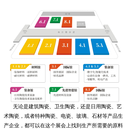
无论是建筑陶瓷、卫生陶瓷，还是日用陶瓷、艺
术陶瓷，或者特种陶瓷、电瓷、玻璃、石材等产品生
产企业，都可以在这个展会上找到生产所需要的原料