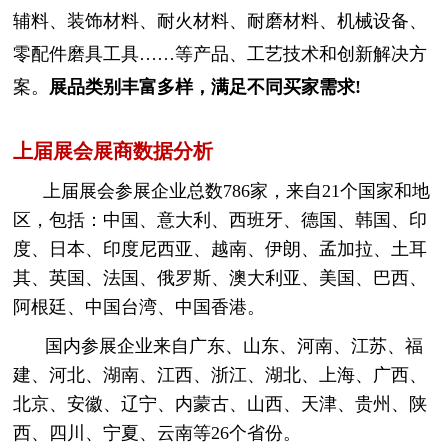
辅料、装饰材料、耐火材料、耐磨材料、机械设备、
零配件磨具工具……等产品、工艺技术和创新解决方
案。
展品类别丰富多样，满足不同买家需求!
上届展会展商数据分析
上届展会参展企业总数786家，来自21个国家和地
区，包括：中国、意大利、西班牙、德国、韩国、印
度、日本、印度尼西亚、越南、伊朗、孟加拉、土耳
其、英国、法国、俄罗斯、澳大利亚、美国、巴西、
阿根廷、中国台湾、中国香港。
国内参展企业来自广东、山东、河南、江苏、福
建、河北、湖南、江西、浙江、湖北、上海、广西、
北京、安徽、辽宁、内蒙古、山西、天津、贵州、陕
西、四川、宁夏、云南等26个省份。