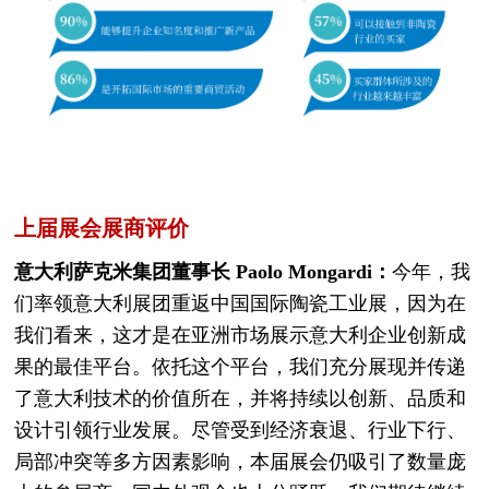
上届展会展商评价
意大利萨克米集团董事长 Paolo Mongardi：
今年，我
们率领意大利展团重返中国国际陶瓷工业展，因为在
我们看来，这才是在亚洲市场展示意大利企业创新成
果的最佳平台。依托这个平台，我们充分展现并传递
了意大利技术的价值所在，并将持续以创新、品质和
设计引领行业发展。尽管受到经济衰退、行业下行、
局部冲突等多方因素影响，本届展会仍吸引了数量庞