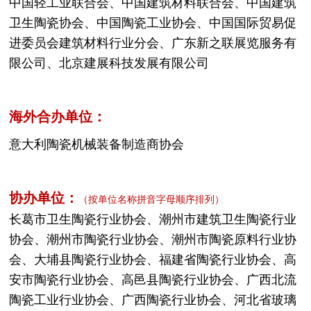
中国轻工业联合会、中国建筑材料联合会、
中国建筑
卫生陶瓷协会、
中国陶瓷工业协会、
中国国际贸易促
进委员会建筑材料行业分会、广东新之联展览服务有
限公司、北京建展科技发展有限公司
海外合办单位：
意大利陶瓷机械装备制造商协会
协办单位
：
（按单位名称拼音字母顺序排列）
长葛市卫生陶瓷行业协会、
潮州市建筑卫生陶瓷行业
协会、潮州市陶瓷行业协会、潮州市陶瓷原料行业协
会、大埔县陶瓷行业协会、福建省陶瓷行业协会、高
安市陶瓷行业协会、高邑县陶瓷行业协会、广西北流
陶瓷工业行业协会、广西陶瓷行业协会、河北省玻璃