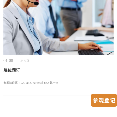
01-08 ---- 2026
展位预订
参展请联系：020-8327 6369 转 882 姜小姐