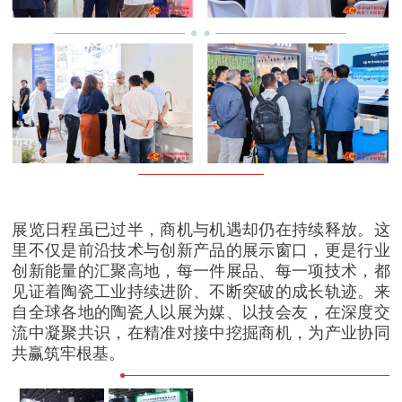
展览日程虽已过半，商机与机遇却仍在持续释放。这
里不仅是前沿技术与创新产品的展示窗口，更是行业
创新能量的汇聚高地，每一件展品、每一项技术，都
见证着陶瓷工业持续进阶、不断突破的成长轨迹。来
自全球各地的陶瓷人以展为媒、以技会友，在深度交
流中凝聚共识，在精准对接中挖掘商机，为产业协同
共赢筑牢根基。