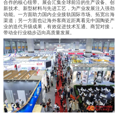
合作的核心纽带。展会汇集全球前沿的生产设备、创
新技术、新型材料与先进工艺，为产业发展注入强劲
动能。一方面助力国内企业接轨国际市场、拓宽出海
渠道；另一方面也让海外客商近距离看见中国陶瓷产
业的迭代升级成果，有效促进技术互通、商贸对接，
带动全行业稳步迈向高质量发展。