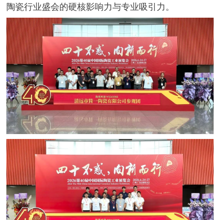
陶瓷行业盛会的硬核影响力与专业吸引力。