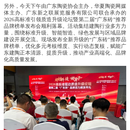
另外，
今天下午由广东陶瓷协会主办，华夏陶瓷网媒
体主办、广东新之联展览服务有限公司联合承办的
2026高标准引领质造升级论坛暨第二届“广东砖”推荐
品牌榜单发布会顺利落幕。活动集结建陶行业多方力
量，围绕标准升级、智能智造、绿色发展与区域品牌
建设开展交流。现场发布全新升级的“广东砖”推荐品
牌榜单，优化多元考核维度、实行动态复核，赋能广
东建陶正本清源、提质升级，推动产业高端化、品牌
化高质量发展。