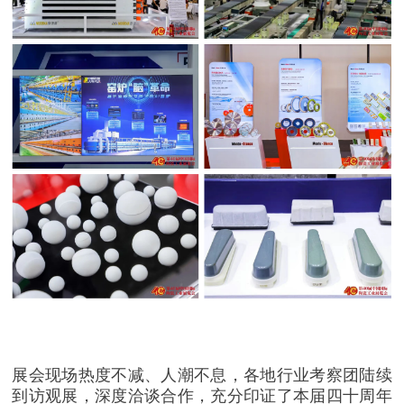
展会现场热度不减、人潮不息，各地行业考察团陆续
到访观展，深度洽谈合作，充分印证了本届四十周年