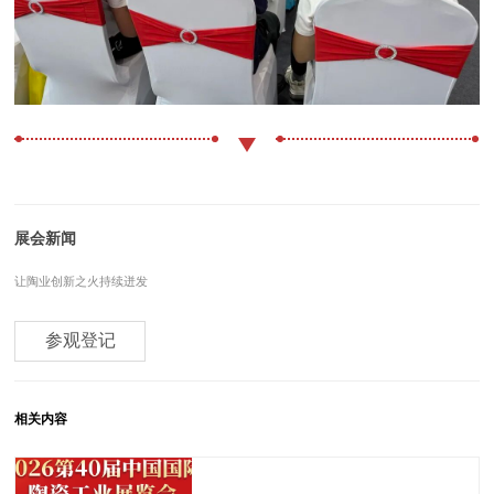
展会新闻
让陶业创新之火持续迸发
参观登记
相关内容