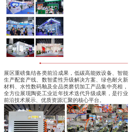
展区重磅集结各类前沿成果，低碳高能效设备、智能
生产配套产线、数智柔性升级解决方案、绿色耐火新
材料、水性数码釉及全品类磨切加工产品集中亮相，
全方位展现陶瓷工业近年技术迭代升级成果，是行业
前沿技术展示、优质资源汇聚的核心平台。