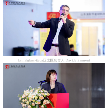
漳州市安泰锆业发展有限公司销售经理 杨景松
Esmalglass-itaca亚太区负责人 Davide Zannoni
山东国瓷康立泰新材料科技有限公司副总经理兼研究院
院长 周军