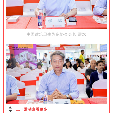
中国建筑卫生陶瓷协会会长 缪斌
上下滑动查看更多