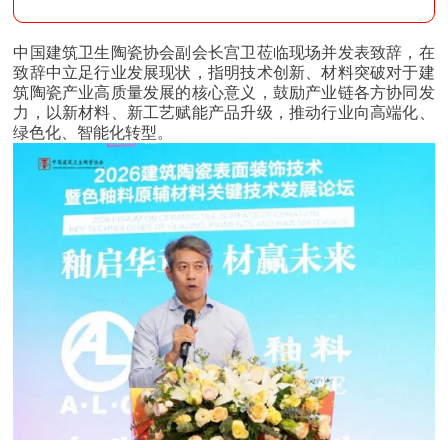
中国建筑卫生陶瓷协会副会长 宫卫
中国建筑卫生陶瓷协会副会长宫卫莅临现场并发表致辞，在
致辞中立足行业发展现状，指明技术创新、材料突破对于建
筑陶瓷产业高质量发展的核心意义，鼓励产业链各方协同发
力，以新材料、新工艺赋能产品升级，推动行业向高端化、
绿色化、智能化转型。
中国建筑卫生陶瓷协会秘书长 朱保花