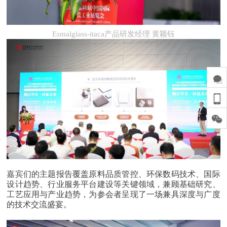
Esmalglass-itaca
产品研发经理 黄颖钰
广东道氏技术股份有限公司市场部经理 俞亮
嘉宾们的主题报告覆盖原料品质管控、环保数码技术、国际
设计趋势、行业服务平台建设等关键领域，兼顾基础研究、
工艺应用与产业趋势，为参会者呈现了一场兼具深度与广度
的技术交流盛宴。