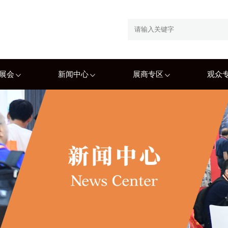
展会
新闻中心
展商专区
观众