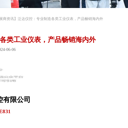
展商资讯】泛达仪控：专业制造各类工业仪表，产品畅销海内外
各类工业仪表，产品畅销海内外
4-06-06
控有限公司
E831