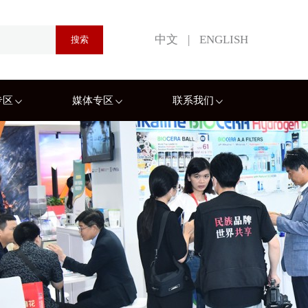
中文
|
ENGLISH
专区
媒体专区
联系我们