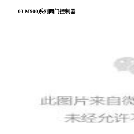
03 M900系列阀门控制器