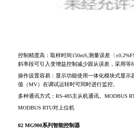
控制精度高：取样时间150mS,测量误差〈±0.2%
斜率段可引入变增益控制减少跟从误差，采用等
操作设置容易：显示功能使用一体化模块式显示器
值（MV）在调试运转时可同时进行监控。
多种通讯方式：RS-485主从机通讯。MODBUS R
MODBUS RTU对上位机
02 MG900系列智能控制器