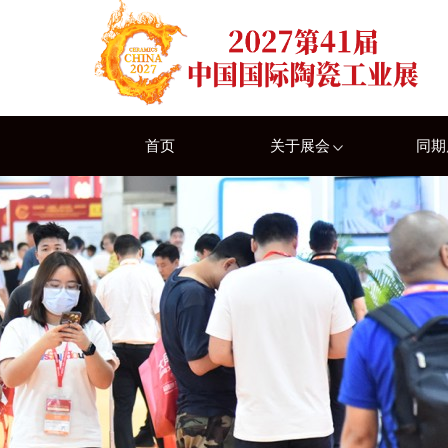
首页
关于展会
同期