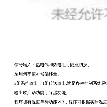
信号输入：热电偶和热电阻可随意切换。
采用斜率值补偿偏移量。
2组温控输出，1组传送输出,满足多种控制系统需
输出软启动功能，除湿功能。
程序拥有温度等待功能WB，程序可根据实际温度