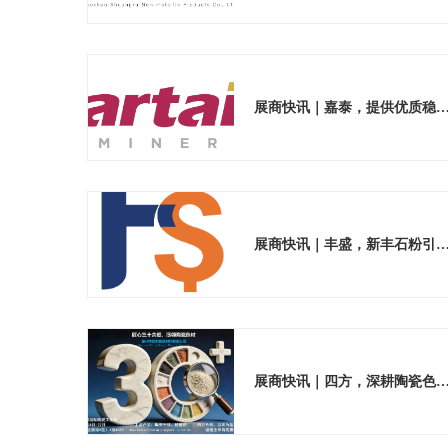
展商快讯｜嘉泰，提供优质稳定的陶
展商快讯｜丰盛，新丰石粉引领材料绿
展商快讯｜四方，深耕陶瓷色