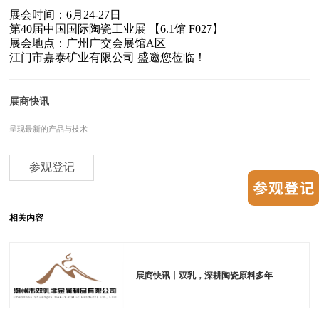
展会时间：6月24-27日
第40届中国国际陶瓷工业展 【6.1馆 F027】
展会地点：广州广交会展馆A区
江门市嘉泰矿业有限公司
盛邀您莅临！
展商快讯
呈现最新的产品与技术
参观登记
相关内容
展商快讯丨双乳，深耕陶瓷原料多年