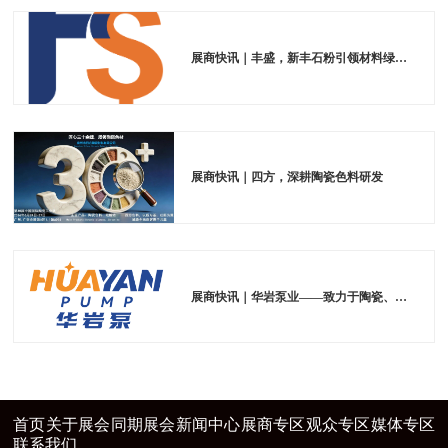
展商快讯｜丰盛，新丰石粉引领材料绿色发展
展商快讯｜四方，深耕陶瓷色料研发
展商快讯｜华岩泵业——致力于陶瓷、压滤、煤化工等行业用泵的研发与制造
首页
关于展会
同期展会
新闻中心
展商专区
观众专区
媒体专区
联系我们