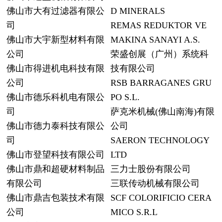
佛山市大有过滤器有限公
D MINERALS
司
REMAS REDUKTOR VE
佛山市大宇新型材料有限
MAKINA SANAYI A.S.
公司
荣盛创展（广州）系统科
佛山市得进机电科技有限
技有限公司
公司
RSB BARRAGANES GRU
佛山市德乐科机电有限公
PO S.L.
司
萨克米机械(佛山南海)有限
佛山市德力泰科技有限公
公司
司
SAERON TECHNOLOGY
佛山市登望科技有限公司
LTD
佛山市鼎和超硬材料制品
三力士股份有限公司
有限公司
三联传动机械有限公司
佛山市鼎吉包装技术有限
SCF COLORIFICIO CERA
公司
MICO S.R.L