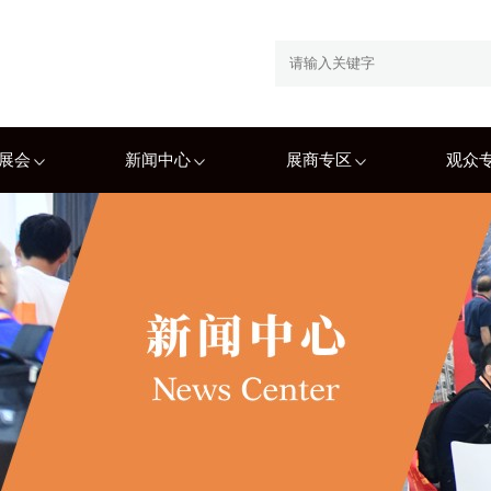
展会
新闻中心
展商专区
观众