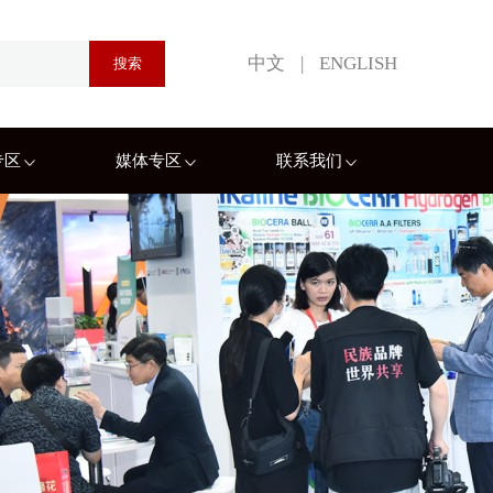
中文
|
ENGLISH
专区
媒体专区
联系我们