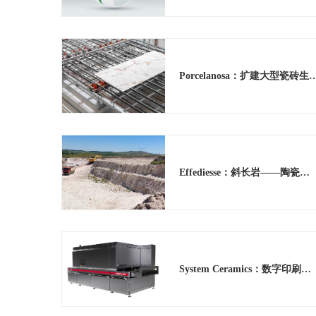
Porcelanosa：扩建大
Effediesse：斜长岩——陶瓷坯体的新型原材料
System Ceramics：数字印刷的战略演变