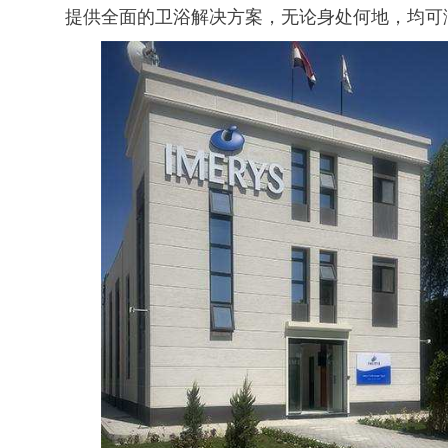
提供全面的卫浴解决方案，无论身处何地，均可