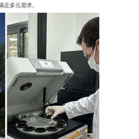
满足多元需求。