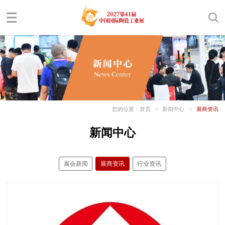
您的位置：
首页
>
新闻中心
>
展商资讯
新闻中心
展会新闻
展商资讯
行业资讯