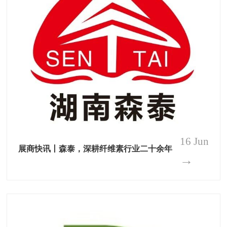
16 Jun
展商快讯丨森泰，深耕纤维素行业二十余年
→