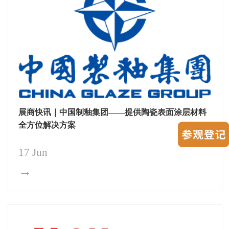
展商快讯｜中国制釉集团——提供陶瓷表面涂层材料
全方位解决方案
17 Jun
→