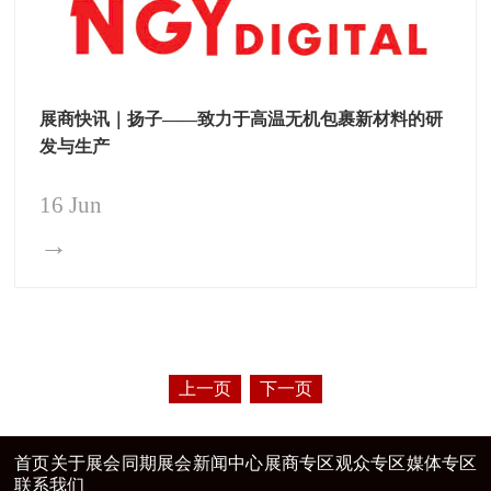
展商快讯｜扬子——致力于高温无机包裹新材料的研
发与生产
16 Jun
→
上一页
下一页
首页
关于展会
同期展会
新闻中心
展商专区
观众专区
媒体专区
联系我们