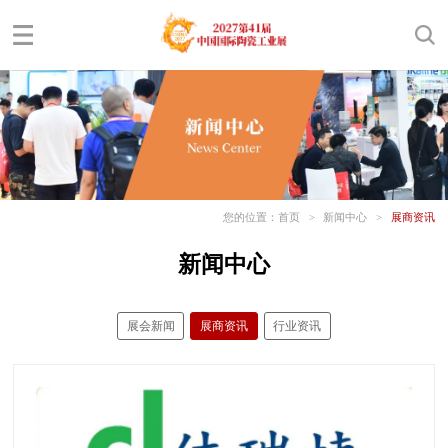
您的位置：
首页
>
新闻中心
>
展商资讯
新闻中心
展会新闻
展商资讯
行业资讯