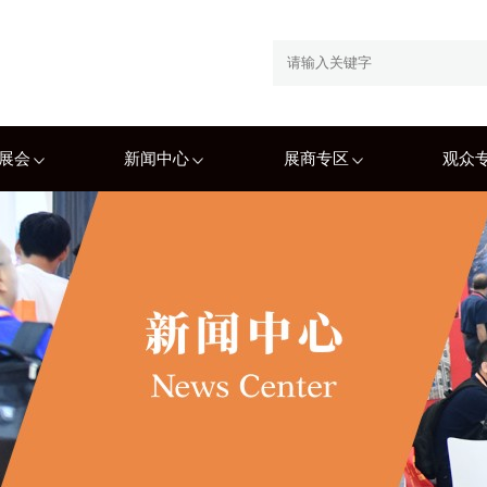
展会
新闻中心
展商专区
观众