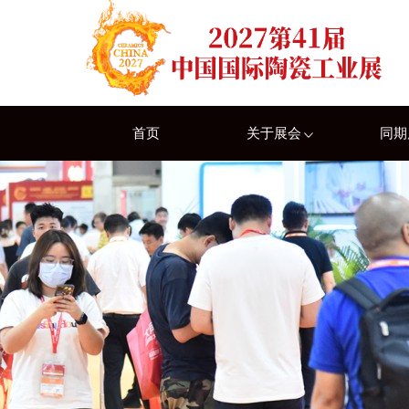
首页
关于展会
同期