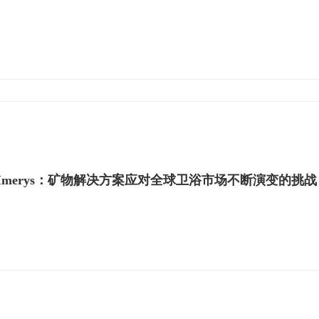
Imerys：矿物解决方案应对全球卫浴市场不断演变的挑战