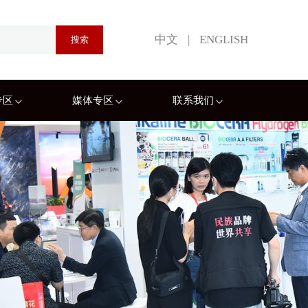
中文
|
ENGLISH
专区
媒体专区
联系我们