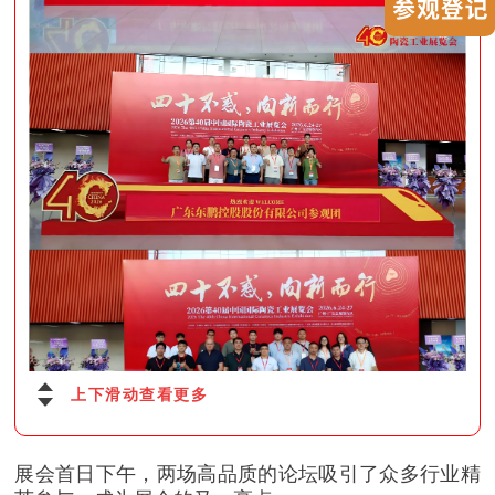
上下滑动查看更多
展会首日下午，两场高品质的论坛吸引了众多行业精