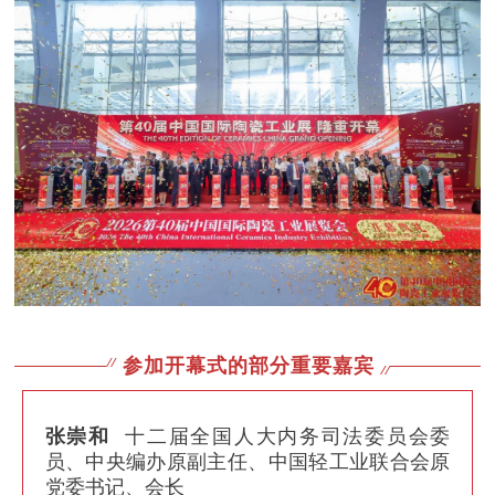
参加开幕式的部分重要嘉宾
张崇和
十二届全国人大内务司法委员会委
员、中央编办原副主任、中国轻工业联合会原
党委书记、会长