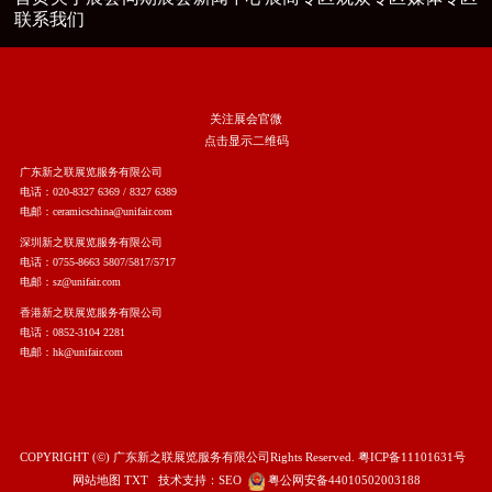
联系我们
关注展会官微
点击显示二维码
广东新之联展览服务有限公司
电话：020-8327 6369 / 8327 6389
电邮：ceramicschina@unifair.com
深圳新之联展览服务有限公司
电话：0755-8663 5807/5817/5717
电邮：sz@unifair.com
香港新之联展览服务有限公司
电话：0852-3104 2281
电邮：hk@unifair.com
COPYRIGHT (©) 广东新之联展览服务有限公司Rights Reserved.
粤ICP备11101631号
网站地图
TXT
技术支持：
SEO
粤公网安备44010502003188