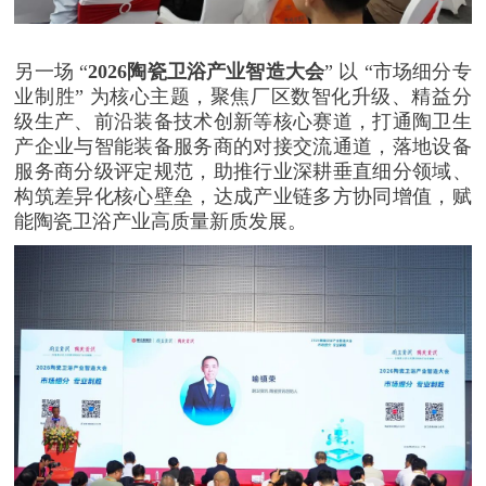
另一场 “
2026陶瓷卫浴产业智造大会
” 以 “市场细分专
业制胜” 为核心主题，聚焦厂区数智化升级、精益分
级生产、前沿装备技术创新等核心赛道，打通陶卫生
产企业与智能装备服务商的对接交流通道，落地设备
服务商分级评定规范，助推行业深耕垂直细分领域、
构筑差异化核心壁垒，达成产业链多方协同增值，赋
能陶瓷卫浴产业高质量新质发展。