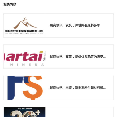
相关内容
展商快讯丨双乳，深耕陶瓷原料多年
展商快讯｜嘉泰，提供优质稳定的陶瓷原料
展商快讯｜丰盛，新丰石粉引领材料绿色发展