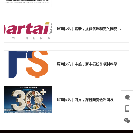
展商快讯｜嘉泰，提供优质稳定的陶瓷原料
展商快讯｜丰盛，新丰石粉引领材料绿色发展
展商快讯｜四方，深耕陶瓷色料研发