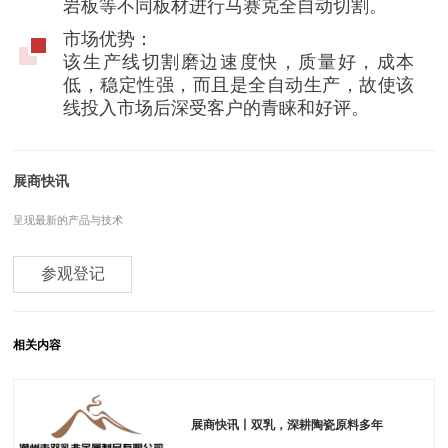
岩板等不同板材进行马赛克全自动切割。
市场优势：
该生产线切割磨边速度快，质量好，成本
低，稳定性强，而且是全自动生产，故使该
线投入市场后深受客户的青睐和好评。
展商快讯
呈现最新的产品与技术
参观登记
相关内容
展商快讯丨双乳，深耕陶瓷原料多年