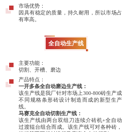
市场优势：
因具有稳定的质量，持久耐用，所以市场占
有率高。
全自动生产线
主要功能：
切割、开槽、磨边
产品特点：
一开多条全自动磨边生产线：
该生产线是我厂针对市场上300-800砖生产成
不同规格条形砖设计制造而成的新型生产
线。
马赛克全自动切割生产线：
该生产线由两台双组刀连续介砖机+全自动
过渡辊台组合而成。该生产线可对各种砖，