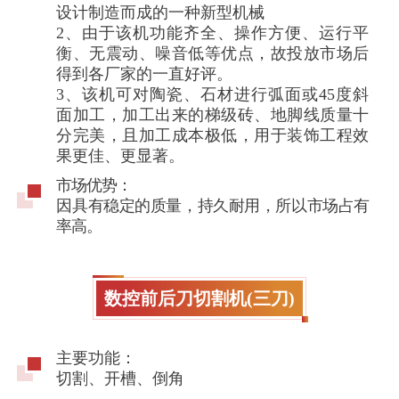
设计制造而成的一种新型机械
2、由于该机功能齐全、操作方便、运行平
衡、无震动、噪音低等优点，故投放市场后
得到各厂家的一直好评。
3、该机可对陶瓷、石材进行弧面或45度斜
面加工，加工出来的梯级砖、地脚线质量十
分完美，且加工成本极低，用于装饰工程效
果更佳、更显著。
市场优势：
因具有稳定的质量，持久耐用，所以市场占有
率高。
数控前后刀切割机(三刀)
主要功能：
切割、开槽、倒角