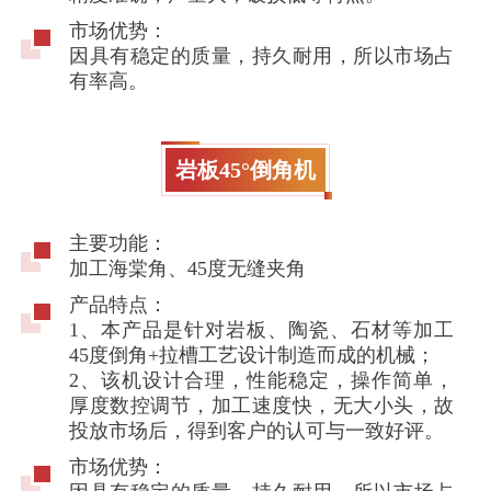
市场优势：
因具有稳定的质量，持久耐用，所以市场占
有率高。
岩板45°倒角机
主要功能：
加工海棠角、45度无缝夹角
产品特点：
1、本产品是针对岩板、陶瓷、石材等加工
45度倒角+拉槽工艺设计制造而成的机械；
2、该机设计合理，性能稳定，操作简单，
厚度数控调节，加工速度快，无大小头，故
投放市场后，得到客户的认可与一致好评。
市场优势：