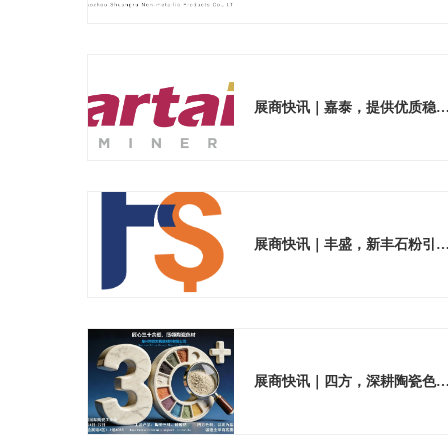
展商快讯｜嘉泰，提供优质稳定的陶
展商快讯｜丰盛，新丰石粉引领材料绿
展商快讯｜四方，深耕陶瓷色