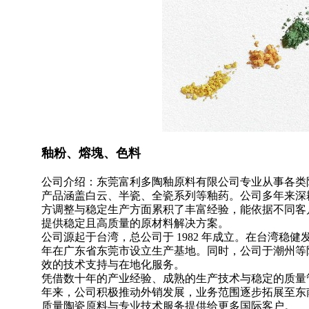
釉粉、熔塊、色料
公司介绍：东莞富利多陶釉原料有限公司专业从事各类
产品涵盖白云、
半瓷
、全瓷系列等釉药。公司多年来深
方调整与稳定生产方面累积了丰富经验，能依据不同客
提供稳定且高质量的原材料解决方案。
公司源起于台湾，总公司于 1982 年成立。在台湾稳健
年在广东省东莞市设立生产基地。同时，公司于潮州等
效的技术支持与在地化服务。
凭借数十年的产业经验、成熟的生产技术与稳定的质量
年来，公司积极推动外销发展，业务范围逐步拓展至东
质量陶瓷原料与专业技术服务提供给更多国际客户。