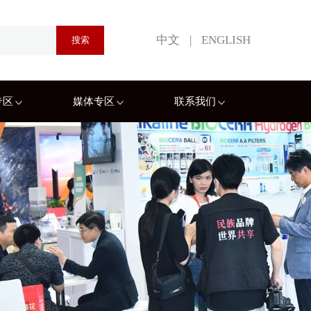
中文
|
ENGLISH
专区
媒体专区
联系我们