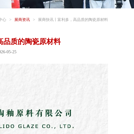
中心
>
展商资讯
>
展商快讯丨富利多，高品质的陶瓷原材料
高品质的陶瓷原材料
6-05-25