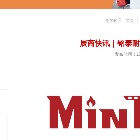
您的位置：
首页
>
展商快讯｜铭泰耐
发布时间：202
料多年