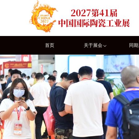
首页
关于展会
同期