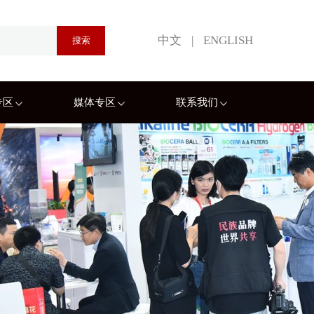
中文
|
ENGLISH
专区
媒体专区
联系我们