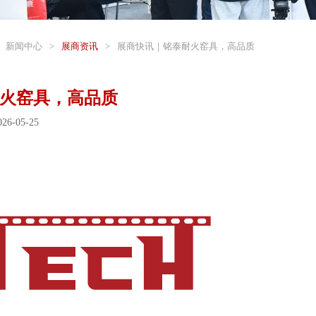
新闻中心
>
展商资讯
>
展商快讯｜铭泰耐火窑具，高品质
火窑具，高品质
6-05-25