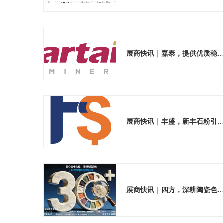
展商快讯｜嘉泰，提供优质稳定的陶
展商快讯｜丰盛，新丰石粉引领材料绿
展商快讯｜四方，深耕陶瓷色