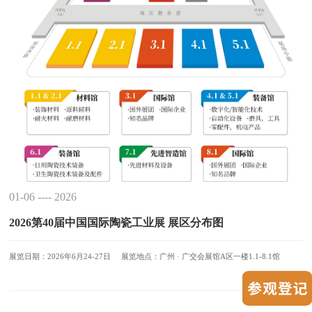
01-06 ---- 2026
2026第40届中国国际陶瓷工业展 展区分布图
展览日期：2026年6月24-27日 展览地点：广州 · 广交会展馆A区一楼1.1-8.1馆